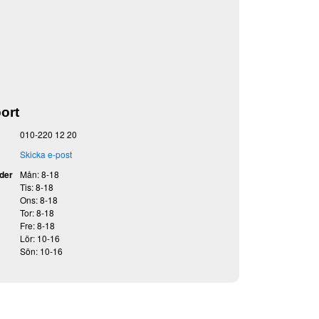
ort
010-220 12 20
Skicka e-post
der
Mån: 8-18
Tis: 8-18
Ons: 8-18
Tor: 8-18
Fre: 8-18
Lör: 10-16
Sön: 10-16