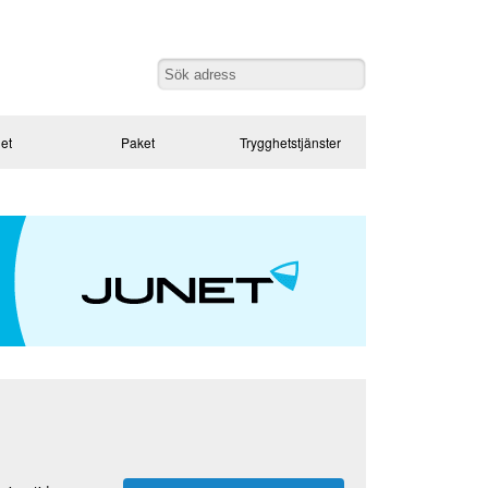
et
Paket
Trygghetstjänster