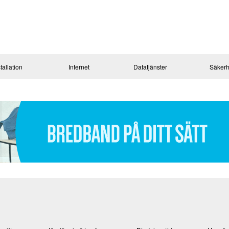
tallation
Internet
Datatjänster
Säkerh